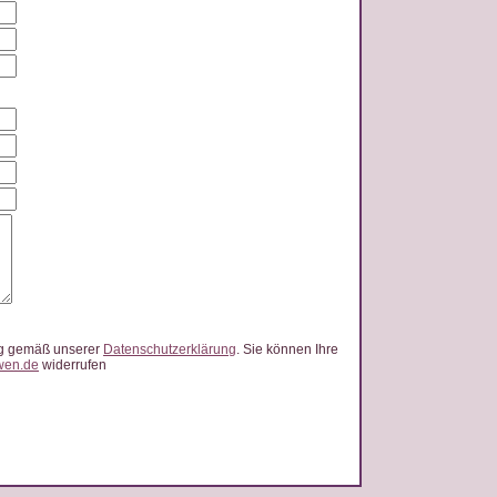
ung gemäß unserer
Datenschutzerklärung
. Sie können Ihre
wen.de
widerrufen